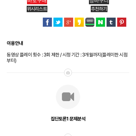
위시리스트
추천하기
이용안내
동영상 플레이 횟수 : 3회 제한 / 시청 기간 : 3개월까지(플레이한 시점
부터)
집단토론1 문제분석