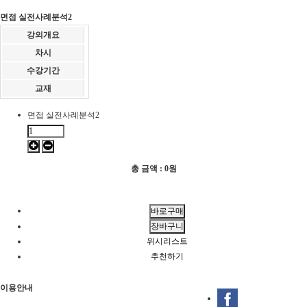
면접 실전사례분석2
강의개요
차시
수강기간
교재
면접 실전사례분석2
총 금액 :
0원
위시리스트
추천하기
이용안내