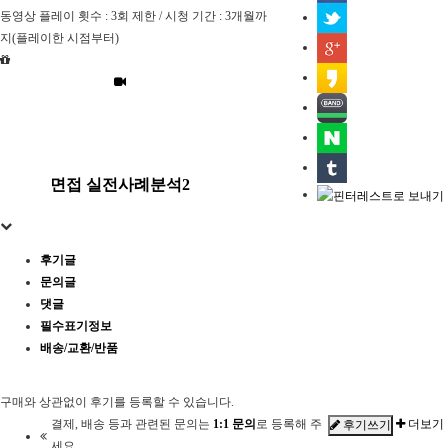
동영상 플레이 횟수 : 3회 제한 / 시청 기간 : 3개월까
지(플레이한 시점부터)
면접 실전사례분석2
후기글
문의글
댓글
필수표기정보
배송/교환/반품
구매와 상관없이 후기를 등록할 수 있습니다.
결제, 배송 등과 관련된 문의는
1:1 문의
로 등록해 주
더보기
후기쓰기
세요.