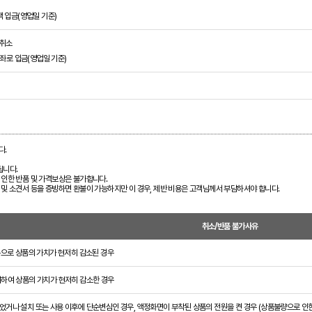
액 입금(영업일 기준)
인취소
계좌로 입금(영업일 기준)
다.
됩니다.
로 인한 반품 및 가격보상은 불가합니다.
서 및 소견서 등을 증빙하면 환불이 가능하지만 이 경우, 제반 비용은 고객님께서 부담하셔야 합니다.
취소/반품 불가사유
훼손으로 상품의 가치가 현저히 감소된 경우
의하여 상품의 가치가 현저히 감소한 경우
었거나 설치 또는 사용 이후에 단순변심인 경우, 액정화면이 부착된 상품의 전원을 켠 경우 (상품불량으로 인한