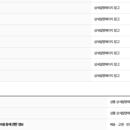
상세설명페이지 참고
상세설명페이지 참고
상세설명페이지 참고
상세설명페이지 참고
상세설명페이지 참고
상세설명페이지 참고
상세설명페이지 참고
상품 상세설명페
상품 상세설명페
비용 등에 관한 정보
배송ㆍ교환ㆍ반