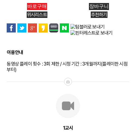
위시리스트
추천하기
이용안내
동영상 플레이 횟수 : 3회 제한 / 시청 기간 : 3개월까지(플레이한 시점
부터)
1교시