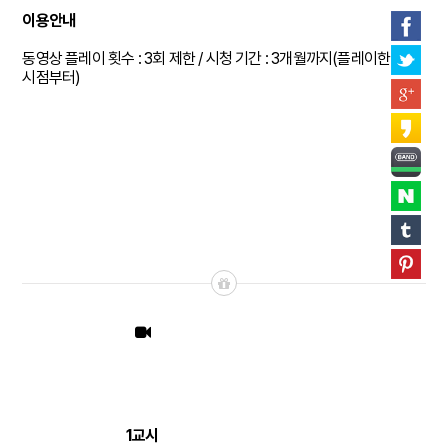
이용안내
동영상 플레이 횟수 : 3회 제한 / 시청 기간 : 3개월까지(플레이한
시점부터)
1교시