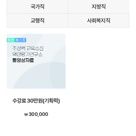
국가직
지방직
교행직
사회복지직
수강료 30만원(기획력)
300,000