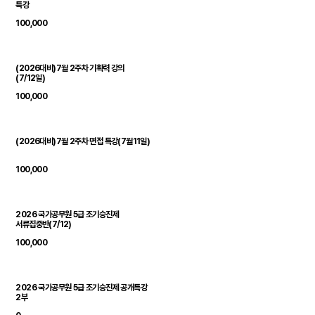
특강
100,000
(2026대비)7월 2주차 기획력 강의
(7/12일)
100,000
(2026대비)7월 2주차 면접 특강(7월11일)
100,000
2026 국가공무원 5급 조기승진제
서류집중반(7/12)
100,000
2026 국가공무원 5급 조기승진제 공개특강
2부