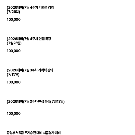
(2026대비)7월 4주차 기획력 강의
(7/26일)
100,000
(2026대비)7월 4주차 면접 특강
(7월25일)
100,000
(2026대비)7월 3주차 기획력 강의
(7/19일)
100,000
(2026대비)7월 3주차 면접 특강(7월18일)
100,000
중앙부처 5급 조기승진 대비 서류평가 대비