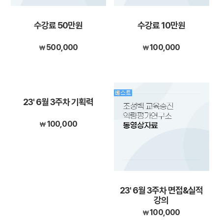
수강료 50만원
수강료 10만원
500,000
100,000
23' 6월 3주차 기획력
100,000
23' 6월 3주차 면접&실적
강의
100,000