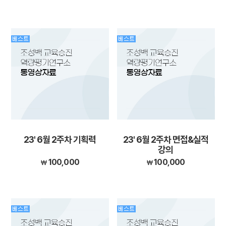
23' 6월 2주차 기획력
23' 6월 2주차 면접&실적
강의
100,000
100,000