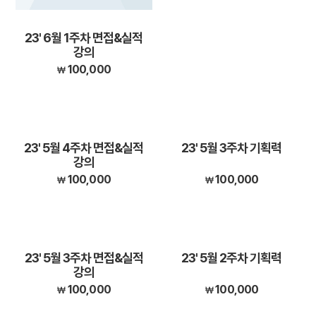
23' 6월 1주차 면접&실적
강의
100,000
23' 5월 4주차 면접&실적
23' 5월 3주차 기획력
강의
100,000
100,000
23' 5월 3주차 면접&실적
23' 5월 2주차 기획력
강의
100,000
100,000