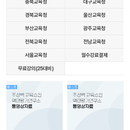
충북교육청
대구교육청
경북교육청
울산교육청
부산교육청
광주교육청
전북교육청
전남교육청
서울교육청
월수강료결제
무료강의(25대비)