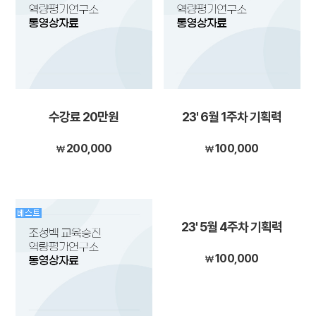
수강료 20만원
23' 6월 1주차 기획력
200,000
100,000
23' 5월 4주차 기획력
100,000