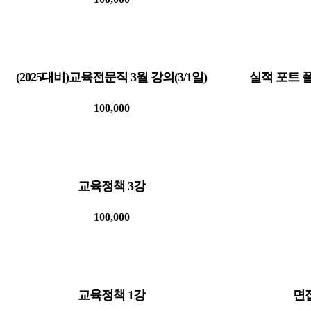
(2025대비)교육전문직 3월 강의(3/1일)
실적 포트 폴
100,000
교육정책 3강
100,000
교육정책 1강
면