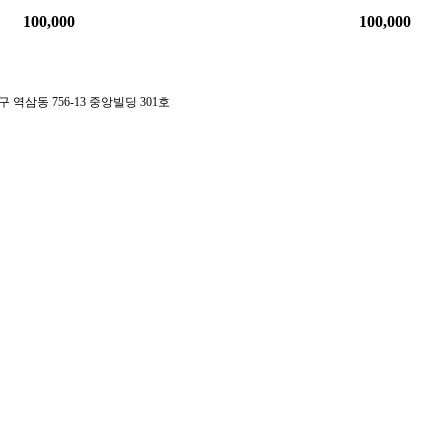
100,000
100,000
구 역삼동 756-13 중앙빌딩 301호