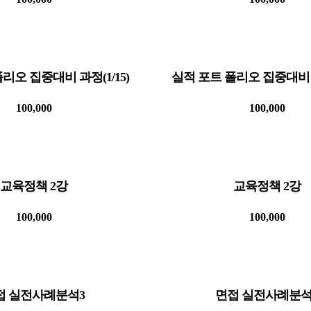
리오 집중대비 과정(1/15)
실적 포트 폴리오 집중대비 과
100,000
100,000
교육정책 2강
교육정책 2강
100,000
100,000
접 실전사례분석3
면접 실전사례분석