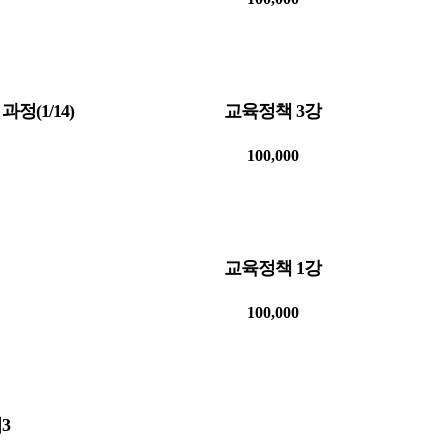
정(1/14)
교육정책 3강
100,000
교육정책 1강
100,000
3