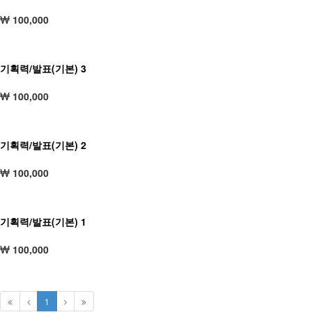
100,000
기획력/발표(기본) 3
100,000
기획력/발표(기본) 2
100,000
기획력/발표(기본) 1
100,000
1