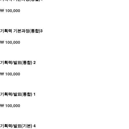
100,000
기획력 기본과정(통합)3
100,000
기획력/발표(통합) 2
100,000
기획력/발표(통합) 1
100,000
기획력/발표(기본) 4