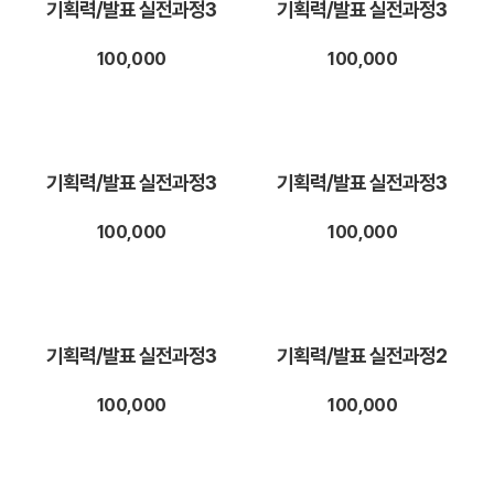
기획력/발표 실전과정3
기획력/발표 실전과정3
100,000
100,000
기획력/발표 실전과정3
기획력/발표 실전과정3
100,000
100,000
기획력/발표 실전과정3
기획력/발표 실전과정2
100,000
100,000