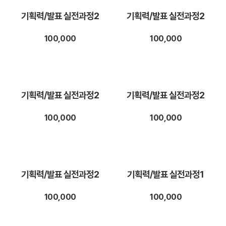
기획력/발표 실전과정2
기획력/발표 실전과정2
100,000
100,000
기획력/발표 실전과정2
기획력/발표 실전과정2
100,000
100,000
기획력/발표 실전과정2
기획력/발표 실전과정1
100,000
100,000