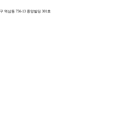
구 역삼동 756-13 중앙빌딩 301호