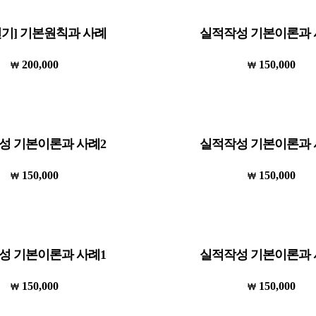
연기] 기본원칙과 사례
실적작성 기본이론과 
200,000
150,000
성 기본이론과 사례2
실적작성 기본이론과 
150,000
150,000
성 기본이론과 사례1
실적작성 기본이론과 
150,000
150,000