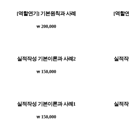
[역할연기] 기본원칙과 사례
[역할
200,000
실적작성 기본이론과 사례2
실적작
150,000
실적작성 기본이론과 사례1
실적작
150,000