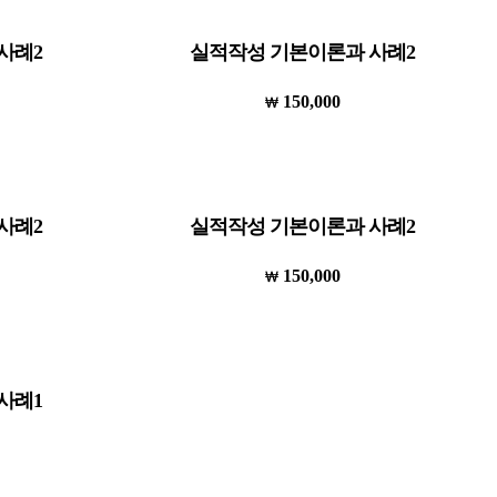
사례2
실적작성 기본이론과 사례2
150,000
사례2
실적작성 기본이론과 사례2
150,000
사례1