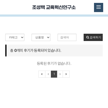
검색하기
총
0
개의 후기가 등록되어 있습니다.
등록된 후기가 없습니다.
1