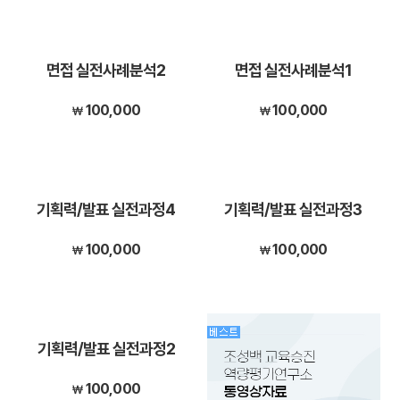
면접 실전사례분석2
면접 실전사례분석1
100,000
100,000
기획력/발표 실전과정4
기획력/발표 실전과정3
100,000
100,000
기획력/발표 실전과정2
100,000