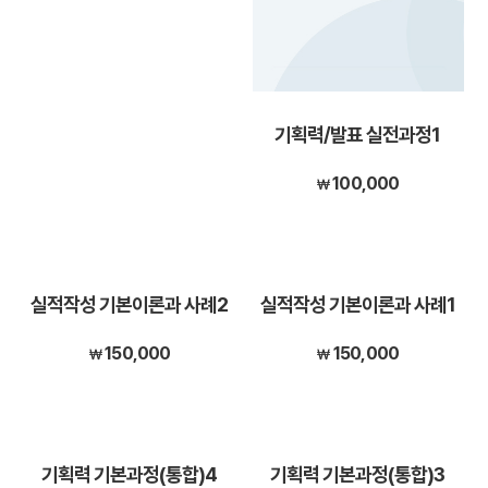
기획력/발표 실전과정1
100,000
실적작성 기본이론과 사례2
실적작성 기본이론과 사례1
150,000
150,000
기획력 기본과정(통합)4
기획력 기본과정(통합)3