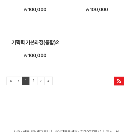
100,000
100,000
기획력 기본과정(통합)2
100,000
1
2
상호 : 에듀빌평생교육원 │ 사업자등록번호 : 3179012841 │ 주소 : 서